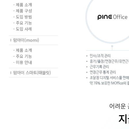
- 제품 소개
- 제품 구성
- 도입 방법
- 주요 기능
- 도입 사례
맘아이(momi)
- 제품 소개
- 주요 기능
- 이용 안내
맘아이 스마트(태블릿)