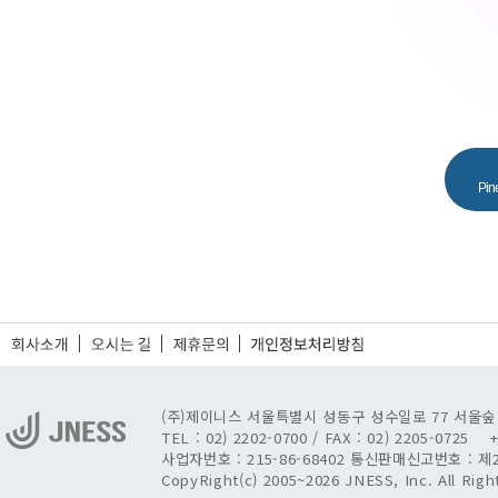
Pi
(주)제이니스 서울특별시 성동구 성수일로 77 서울숲 I
TEL : 02) 2202-0700 / FAX : 02) 2205-072
사업자번호 : 215-86-68402 통신판매신고번호 : 제
CopyRight(c) 2005~2026 JNESS, Inc. All Rig