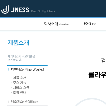
파인웍스(Pine Works)
- 제품 소개
- 주요 기능
- 서비스 요금
- 도입 안내
엠오피스(MOffice)