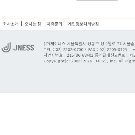
(주)제이니스 서울특별시 성동구 성수일로 77 서울숲 I
TEL : 02) 2202-0700 / FAX : 02) 2205-072
사업자번호 : 215-86-68402 통신판매신고번호 : 제
CopyRight(c) 2005~2026 JNESS, Inc. All Rig